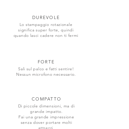
DUREVOLE
Lo stampaggio rotazionale
significa super forte, quindi
quando lasci cadere non ti fermi
FORTE
Sali sul palco e fatti sentire!
Nessun microfono necessario.
COMPATTO
Di piccole dimensioni, ma di
grande impatto.
Fai una grande impressione
senza dover portare molti
attrezzi.