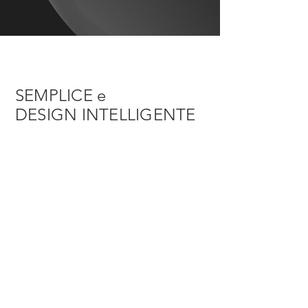
SEMPLICE e
DESIGN INTELLIGENTE