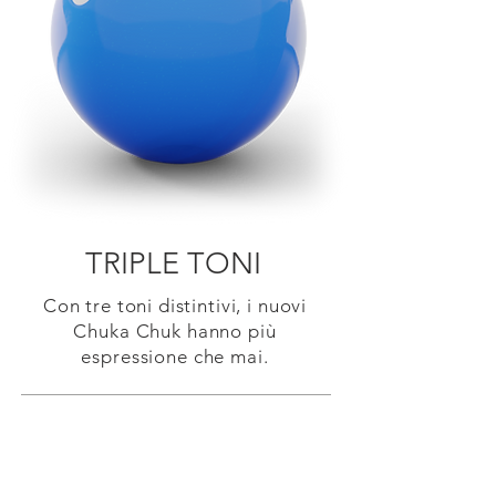
TRIPLE TONI
Con tre toni distintivi, i nuovi
Chuka Chuk hanno più
espressione che mai.