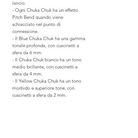
lancio.
- Ogni Chuka Chuk ha un effetto
Pitch Bend quando viene
schiacciato nel punto di
connessione.
- Il Blue Chuka Chuk ha una gamma
tonale profonda, con cuscinetti a
sfera da 6 mm.
- Il Chuka Chuk bianco ha un tono
medio brillante, con cuscinetti a
sfera da 4 mm.
- Il Yellow Chuka Chuk ha un tono
morbido e superiore tone, con
cuscinetti a sfera da 2 mm.